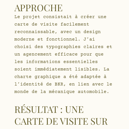
APPROCHE
Le projet consistait à créer une
carte de visite facilement
reconnaissable, avec un design
moderne et fonctionnel. J’ai
choisi des typographies claires et
un agencement efficace pour que
les informations essentielles
soient immédiatement lisibles. La
charte graphique a été adaptée à
l’identité de BKR, en lien avec le
monde de la mécanique automobile.
RÉSULTAT : UNE
CARTE DE VISITE SUR