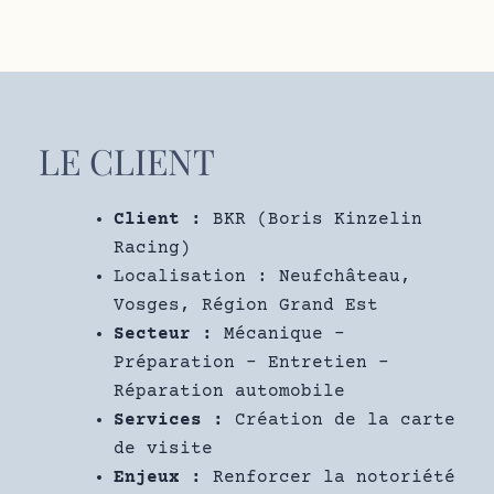
LE CLIENT
Client :
BKR (Boris Kinzelin
Racing)
Localisation : Neufchâteau,
Vosges, Région Grand Est
Secteur :
Mécanique –
Préparation – Entretien –
Réparation automobile
Services :
Création de la carte
de visite
Enjeux :
Renforcer la notoriété