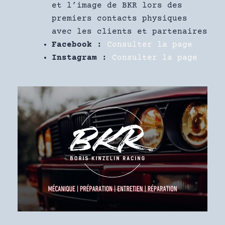
et l’image de BKR lors des
premiers contacts physiques
avec les clients et partenaires
Facebook :
Consulter la page
Instagram :
Consulter la page