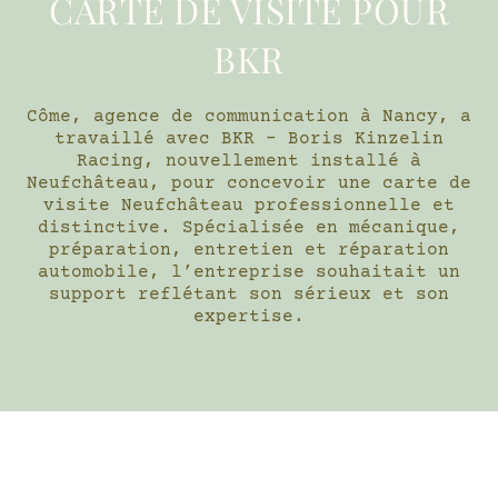
CARTE DE VISITE POUR
BKR
Côme, agence de communication à Nancy, a
travaillé avec BKR – Boris Kinzelin
Racing, nouvellement installé à
Neufchâteau, pour concevoir une carte de
visite Neufchâteau professionnelle et
distinctive. Spécialisée en mécanique,
préparation, entretien et réparation
automobile, l’entreprise souhaitait un
support reflétant son sérieux et son
expertise.