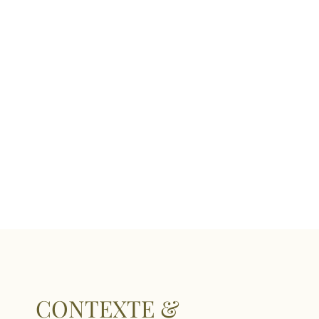
CONTEXTE &