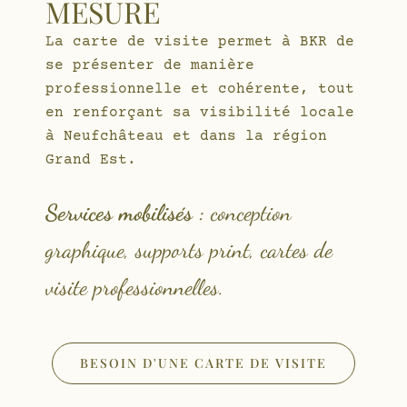
MESURE
La carte de visite permet à BKR de
se présenter de manière
professionnelle et cohérente, tout
en renforçant sa visibilité locale
à Neufchâteau et dans la région
Grand Est.
Services mobilisés :
conception
graphique, supports print, cartes de
visite professionnelles.
BESOIN D'UNE CARTE DE VISITE