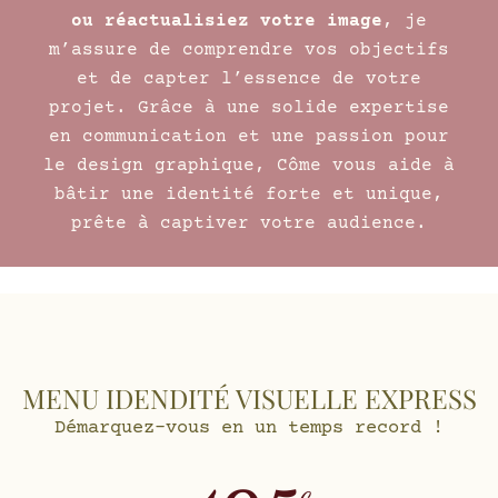
ou réactualisiez votre image
, je
m’assure de comprendre vos objectifs
et de capter l’essence de votre
projet. Grâce à une solide expertise
en communication et une passion pour
le design graphique, Côme vous aide à
bâtir une identité forte et unique,
prête à captiver votre audience.
MENU IDENDITÉ VISUELLE EXPRESS
Démarquez-vous en un temps record !