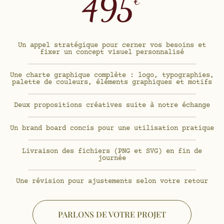
495
€
Un appel stratégique pour cerner vos besoins et
fixer un concept visuel personnalisé
Une charte graphique complète : logo, typographies,
palette de couleurs, éléments graphiques et motifs
Deux propositions créatives suite à notre échange
Un brand board concis pour une utilisation pratique
Livraison des fichiers (PNG et SVG) en fin de
journée
Une révision pour ajustements selon votre retour
PARLONS DE VOTRE PROJET