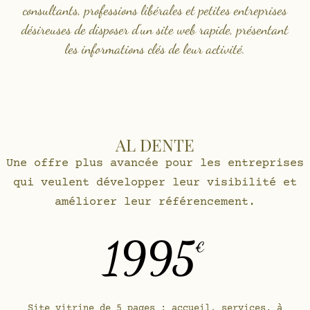
consultants, professions libérales et petites entreprises
désireuses de disposer d'un site web rapide, présentant
les informations clés de leur activité.
AL DENTE
Une offre plus avancée pour les entreprises
qui veulent développer leur visibilité et
améliorer leur référencement.
1995
€
Site vitrine de 5 pages : accueil, services, à