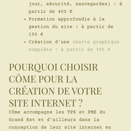
jour, sécurité, sauvegardes) : à
partir de 400 €
Formation approfondie à la
gestion du site : à partir de
150 €
Création d’une
charte graphique
complète : à partir de 395 €
POURQUOI CHOISIR
CÔME POUR LA
CRÉATION DE VOTRE
SITE INTERNET ?
Côme accompagne les TPE et PME du
Grand Est et d’ailleurs dans la
conception de leur site internet en