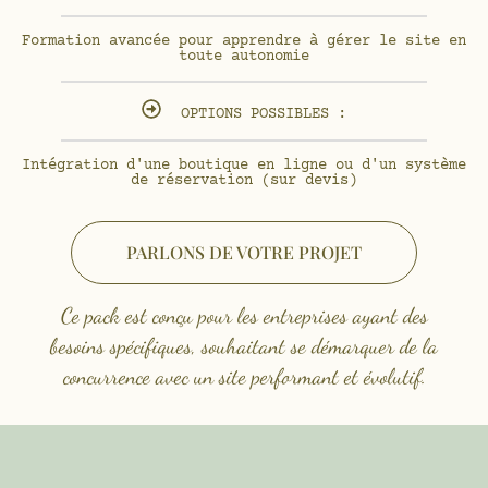
Formation avancée pour apprendre à gérer le site en
toute autonomie
OPTIONS POSSIBLES :
Intégration d'une boutique en ligne ou d'un système
de réservation (sur devis)
PARLONS DE VOTRE PROJET
Ce pack est conçu pour les entreprises ayant des
besoins spécifiques, souhaitant se démarquer de la
concurrence avec un site performant et évolutif.