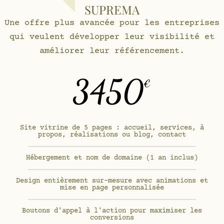
SUPREMA
Une offre plus avancée pour les entreprises
qui veulent développer leur visibilité et
améliorer leur référencement.
3450
€
Site vitrine de 5 pages : accueil, services, à
propos, réalisations ou blog, contact
Hébergement et nom de domaine (1 an inclus)
Design entièrement sur-mesure avec animations et
mise en page personnalisée
Boutons d'appel à l'action pour maximiser les
conversions