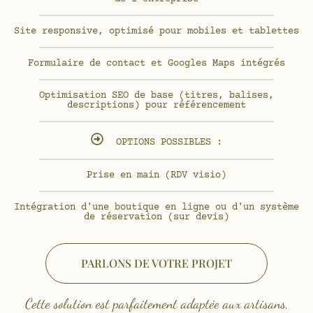
Site responsive, optimisé pour mobiles et tablettes
Formulaire de contact et Googles Maps intégrés
Optimisation SEO de base (titres, balises,
descriptions) pour référencement
OPTIONS POSSIBLES :
Prise en main (RDV visio)
Intégration d'une boutique en ligne ou d'un système
de réservation (sur devis)
PARLONS DE VOTRE PROJET
Cette solution est parfaitement adaptée aux artisans,