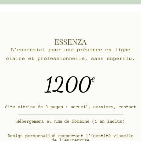
ESSENZA
L’essentiel pour une présence en ligne
claire et professionnelle, sans superflu.
1200
€
Site vitrine de 3 pages : accueil, services, contact
Hébergement et nom de domaine (1 an inclus)
Design personnalisé respectant l’identité visuelle
de l’entreprise