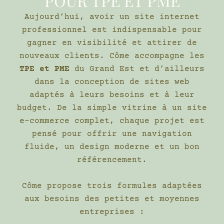
POUR TPE ET PME
Aujourd’hui, avoir un site internet
professionnel est indispensable pour
gagner en visibilité et attirer de
nouveaux clients. Côme accompagne les
TPE et PME
du Grand Est et d’ailleurs
dans la conception de sites web
adaptés à leurs besoins et à leur
budget. De la simple vitrine à un site
e-commerce complet, chaque projet est
pensé pour offrir une navigation
fluide, un design moderne et un bon
référencement.
Côme propose trois formules adaptées
aux besoins des petites et moyennes
entreprises :