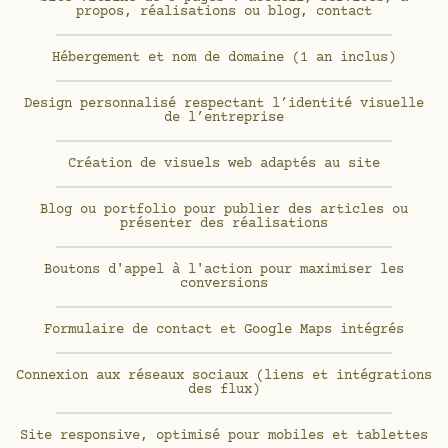
propos, réalisations ou blog, contact
Hébergement et nom de domaine (1 an inclus)
Design personnalisé respectant l’identité visuelle
de l’entreprise
Création de visuels web adaptés au site
Blog ou portfolio pour publier des articles ou
présenter des réalisations
Boutons d'appel à l'action pour maximiser les
conversions
Formulaire de contact et Google Maps intégrés
Connexion aux réseaux sociaux (liens et intégrations
des flux)
Site responsive, optimisé pour mobiles et tablettes