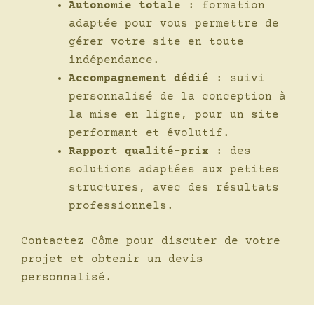
Autonomie totale
: formation
adaptée pour vous permettre de
gérer votre site en toute
indépendance.
Accompagnement dédié
: suivi
personnalisé de la conception à
la mise en ligne, pour un site
performant et évolutif.
Rapport qualité-prix
: des
solutions adaptées aux petites
structures, avec des résultats
professionnels.
Contactez Côme pour discuter de votre
projet et obtenir un devis
personnalisé.