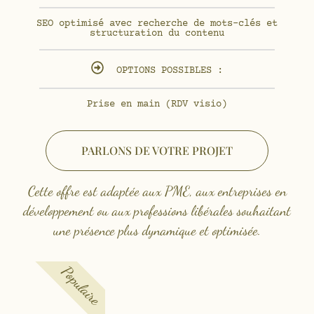
SEO optimisé avec recherche de mots-clés et
structuration du contenu
OPTIONS POSSIBLES :
Prise en main (RDV visio)
PARLONS DE VOTRE PROJET
Cette offre est adaptée aux PME, aux entreprises en
développement ou aux professions libérales souhaitant
une présence plus dynamique et optimisée.
Populaire