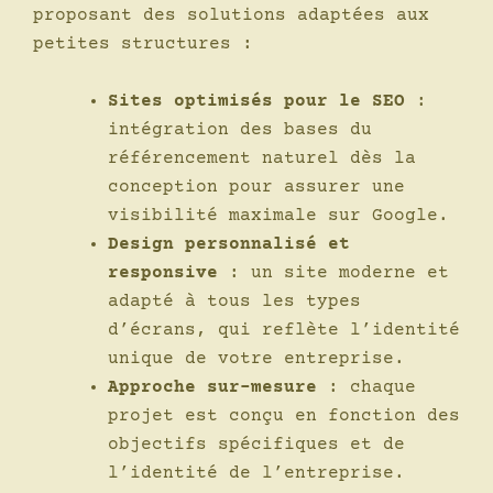
proposant des solutions adaptées aux
petites structures :
Sites optimisés pour le SEO
:
intégration des bases du
référencement naturel dès la
conception pour assurer une
visibilité maximale sur Google.
Design personnalisé et
responsive
: un site moderne et
adapté à tous les types
d’écrans, qui reflète l’identité
unique de votre entreprise.
Approche sur-mesure
: chaque
projet est conçu en fonction des
objectifs spécifiques et de
l’identité de l’entreprise.