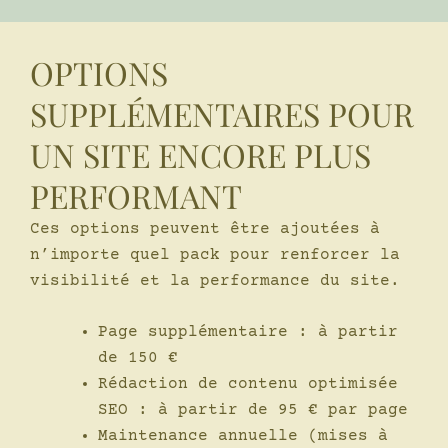
OPTIONS
SUPPLÉMENTAIRES POUR
UN SITE ENCORE PLUS
PERFORMANT
Ces options peuvent être ajoutées à
n’importe quel pack pour renforcer la
visibilité et la performance du site.
Page supplémentaire : à partir
de 150 €
Rédaction de contenu optimisée
SEO : à partir de 95 € par page
Maintenance annuelle (mises à