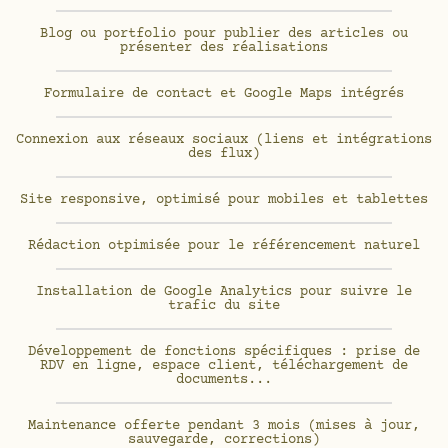
Blog ou portfolio pour publier des articles ou
présenter des réalisations
Formulaire de contact et Google Maps intégrés
Connexion aux réseaux sociaux (liens et intégrations
des flux)
Site responsive, optimisé pour mobiles et tablettes
Rédaction otpimisée pour le référencement naturel
Installation de Google Analytics pour suivre le
trafic du site
Développement de fonctions spécifiques : prise de
RDV en ligne, espace client, téléchargement de
documents...
Maintenance offerte pendant 3 mois (mises à jour,
sauvegarde, corrections)