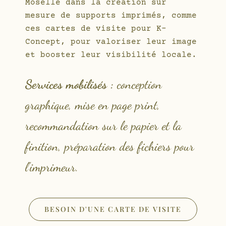
Moselle dans la création sur
mesure de supports imprimés, comme
ces cartes de visite pour K-
Concept, pour valoriser leur image
et booster leur visibilité locale.
Services mobilisés :
conception
graphique, mise en page print,
recommandation sur le papier et la
finition, préparation des fichiers pour
l’imprimeur.
BESOIN D'UNE CARTE DE VISITE