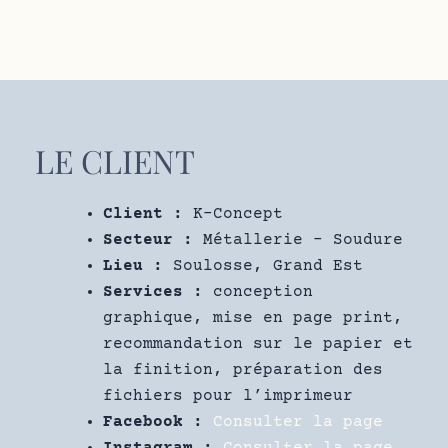
LE CLIENT
Client :
K-Concept
Secteur :
Métallerie – Soudure
Lieu :
Soulosse, Grand Est
Services :
conception
graphique, mise en page print,
recommandation sur le papier et
la finition, préparation des
fichiers pour l’imprimeur
Facebook :
Consulter la page