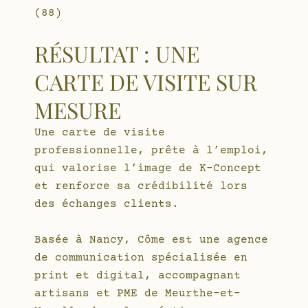
(88)
RÉSULTAT : UNE
CARTE DE VISITE SUR
MESURE
Une carte de visite
professionnelle, prête à l’emploi,
qui valorise l’image de K-Concept
et renforce sa crédibilité lors
des échanges clients.
Basée à Nancy, Côme est une agence
de communication spécialisée en
print et digital, accompagnant
artisans et PME de Meurthe-et-