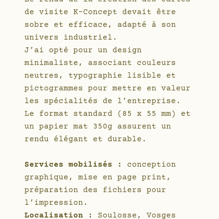
de visite K-Concept devait être
sobre et efficace, adapté à son
univers industriel.
J’ai opté pour un design
minimaliste, associant couleurs
neutres, typographie lisible et
pictogrammes pour mettre en valeur
les spécialités de l’entreprise.
Le format standard (85 x 55 mm) et
un papier mat 350g assurent un
rendu élégant et durable.
Services mobilisés :
conception
graphique, mise en page print,
préparation des fichiers pour
l’impression.
Localisation :
Soulosse, Vosges