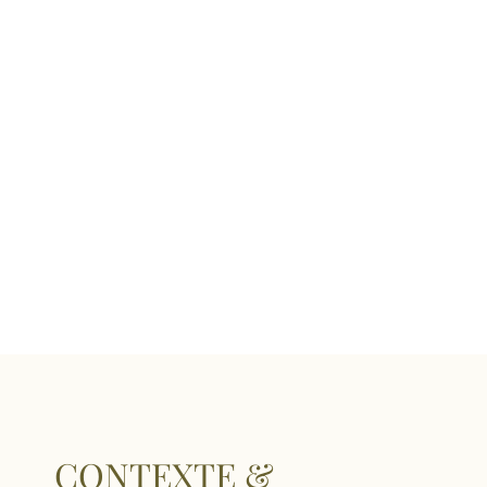
CONTEXTE &