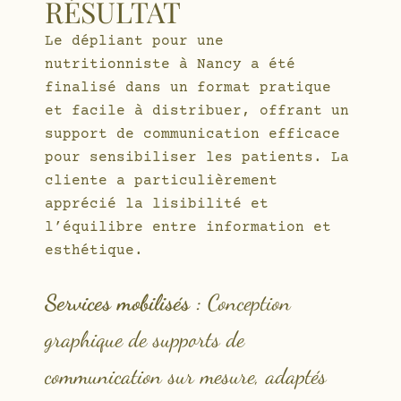
RÉSULTAT
Le dépliant pour une
nutritionniste à Nancy a été
finalisé dans un format pratique
et facile à distribuer, offrant un
support de communication efficace
pour sensibiliser les patients. La
cliente a particulièrement
apprécié la lisibilité et
l’équilibre entre information et
esthétique.
Services mobilisés :
Conception
graphique de supports de
communication sur mesure, adaptés