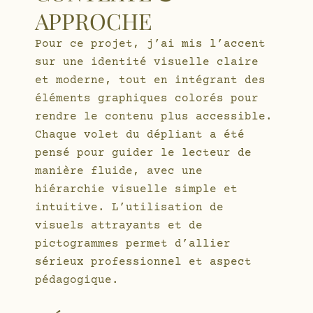
APPROCHE
Pour ce projet, j’ai mis l’accent
sur une identité visuelle claire
et moderne, tout en intégrant des
éléments graphiques colorés pour
rendre le contenu plus accessible.
Chaque volet du dépliant a été
pensé pour guider le lecteur de
manière fluide, avec une
hiérarchie visuelle simple et
intuitive. L’utilisation de
visuels attrayants et de
pictogrammes permet d’allier
sérieux professionnel et aspect
pédagogique.