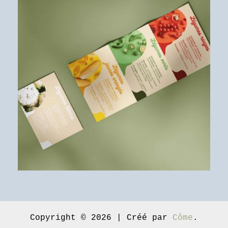
Copyright © 2026 | Créé par
Côme
.