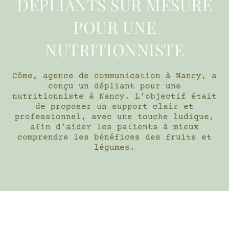
DÉPLIANTS SUR MESURE
POUR UNE
NUTRITIONNISTE
Côme, agence de communication à Nancy, a
conçu un dépliant pour une
nutritionniste à Nancy. L’objectif était
de proposer un support clair et
professionnel, avec une touche ludique,
afin d’aider les patients à mieux
comprendre les bénéfices des fruits et
légumes.