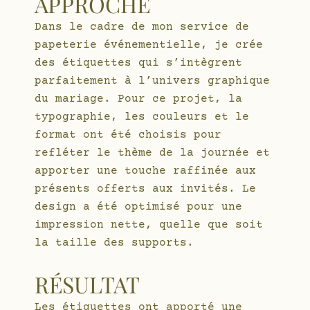
APPROCHE
Dans le cadre de mon service de
papeterie événementielle, je crée
des étiquettes qui s’intègrent
parfaitement à l’univers graphique
du mariage. Pour ce projet, la
typographie, les couleurs et le
format ont été choisis pour
refléter le thème de la journée et
apporter une touche raffinée aux
présents offerts aux invités. Le
design a été optimisé pour une
impression nette, quelle que soit
la taille des supports.
RÉSULTAT
Les étiquettes ont apporté une