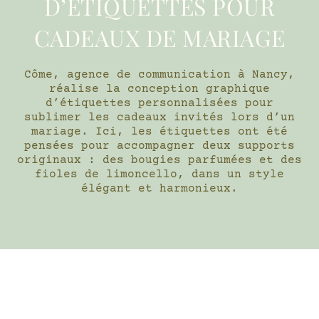
D’ÉTIQUETTES POUR
CADEAUX DE MARIAGE
Côme, agence de communication à Nancy,
réalise la conception graphique
d’étiquettes personnalisées pour
sublimer les cadeaux invités lors d’un
mariage. Ici, les étiquettes ont été
pensées pour accompagner deux supports
originaux : des bougies parfumées et des
fioles de limoncello, dans un style
élégant et harmonieux.