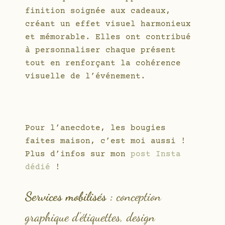
finition soignée aux cadeaux,
créant un effet visuel harmonieux
et mémorable. Elles ont contribué
à personnaliser chaque présent
tout en renforçant la cohérence
visuelle de l’événement.
Pour l’anecdote, les bougies
faites maison, c’est moi aussi !
Plus d’infos sur mon
post Insta
dédié
!
Services mobilisés :
conception
graphique d’étiquettes, design