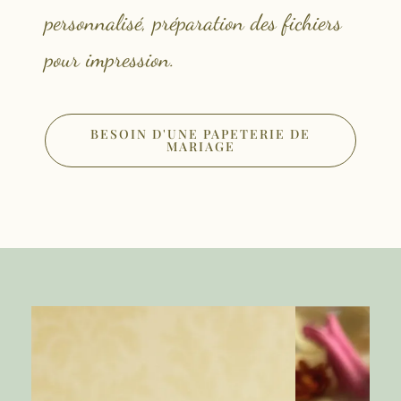
personnalisé, préparation des fichiers
pour impression.
BESOIN D'UNE PAPETERIE DE
MARIAGE