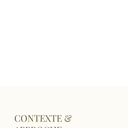
CONTEXTE &