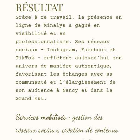
RÉSULTAT
Grâce à ce travail, la présence en
ligne de Minalys a gagné en
visibilité et en
professionnalisme. Ses réseaux
sociaux – Instagram, Facebook et
TikTok – reflètent aujourd’hui son
univers de manière authentique,
favorisant les échanges avec sa
communauté et l’élargissement de
son audience à Nancy et dans le
Grand Est.
Services mobilisés :
gestion des
réseaux sociaux, création de contenus