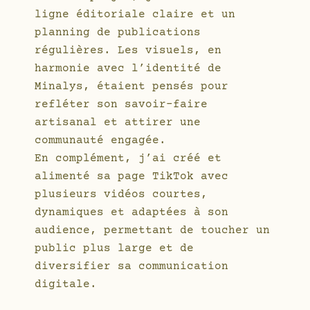
ligne éditoriale claire et un
planning de publications
régulières. Les visuels, en
harmonie avec l’identité de
Minalys, étaient pensés pour
refléter son savoir-faire
artisanal et attirer une
communauté engagée.
En complément, j’ai créé et
alimenté sa page TikTok avec
plusieurs vidéos courtes,
dynamiques et adaptées à son
audience, permettant de toucher un
public plus large et de
diversifier sa communication
digitale.