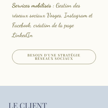
Services mobilisés :
Gestion des
réseaux sociaux Vosges, Instagram et
Facebook, création de la page
LinkedIn
BESOIN D'UNE STRATÉGIE
RÉSEAUX SOCIAUX
LE CLIENT