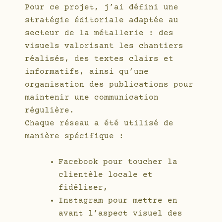
Pour ce projet, j’ai défini une
stratégie éditoriale adaptée au
secteur de la métallerie : des
visuels valorisant les chantiers
réalisés, des textes clairs et
informatifs, ainsi qu’une
organisation des publications pour
maintenir une communication
régulière.
Chaque réseau a été utilisé de
manière spécifique :
Facebook pour toucher la
clientèle locale et
fidéliser,
Instagram pour mettre en
avant l’aspect visuel des