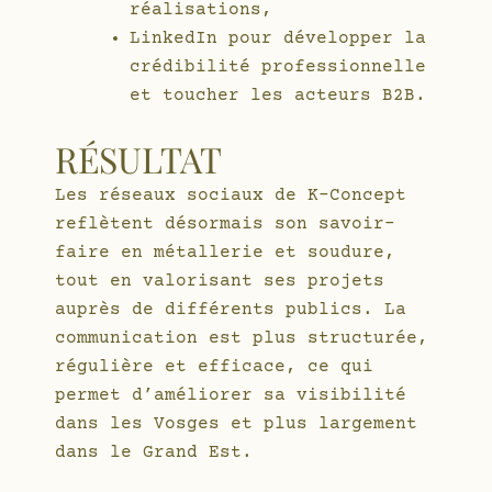
réalisations,
LinkedIn pour développer la
crédibilité professionnelle
et toucher les acteurs B2B.
RÉSULTAT
Les réseaux sociaux de K-Concept
reflètent désormais son savoir-
faire en métallerie et soudure,
tout en valorisant ses projets
auprès de différents publics. La
communication est plus structurée,
régulière et efficace, ce qui
permet d’améliorer sa visibilité
dans les Vosges et plus largement
dans le Grand Est.