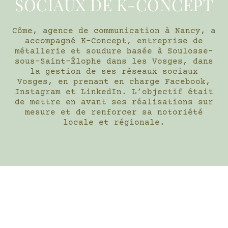
SOCIAUX DE K-CONCEPT
Côme, agence de communication à Nancy, a
accompagné K-Concept, entreprise de
métallerie et soudure basée à Soulosse-
sous-Saint-Élophe dans les Vosges, dans
la gestion de ses réseaux sociaux
Vosges, en prenant en charge Facebook,
Instagram et LinkedIn. L’objectif était
de mettre en avant ses réalisations sur
mesure et de renforcer sa notoriété
locale et régionale.