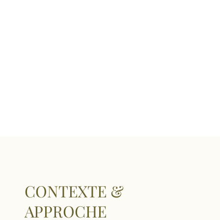
CONTEXTE &
APPROCHE