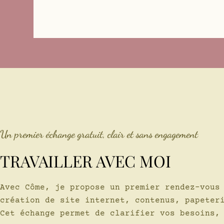
Un premier échange gratuit, clair et sans engagement
TRAVAILLER AVEC MOI
Avec Côme, je propose un premier rendez-vous
création de site internet, contenus, papeter
Cet échange permet de clarifier vos besoins,