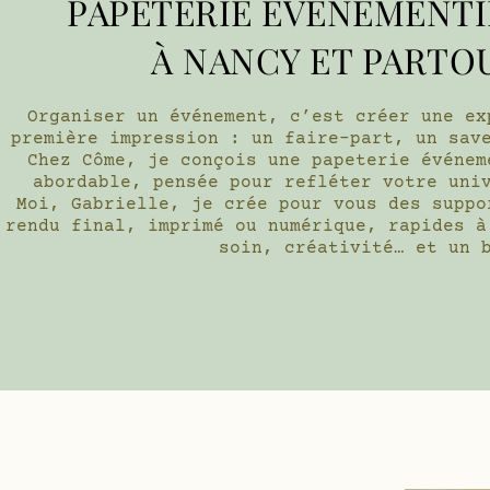
PAPETERIE ÉVÉNEMENT
À NANCY ET PARTO
Organiser un événement, c’est créer une ex
première impression : un faire-part, un sav
Chez Côme, je conçois une papeterie événem
abordable, pensée pour refléter votre uni
Moi, Gabrielle, je crée pour vous des suppo
rendu final, imprimé ou numérique, rapides à
soin, créativité… et un 