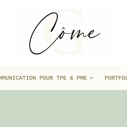
MMUNICATION POUR TPE & PME
PORTFO