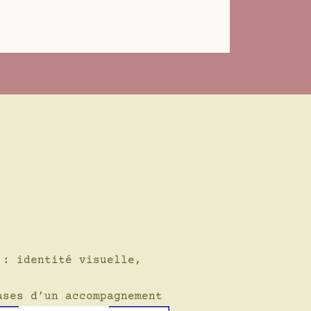
 : identité visuelle,
ases d’un accompagnement