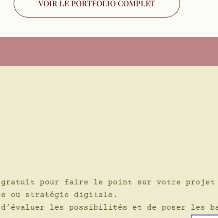
VOIR LE PORTFOLIO COMPLET
 gratuit pour faire le point sur votre projet
ie ou stratégie digitale.
 d’évaluer les possibilités et de poser les b