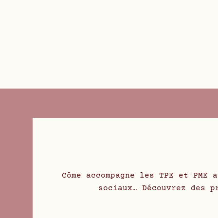
Côme accompagne les TPE et PME a
sociaux… Découvrez des p