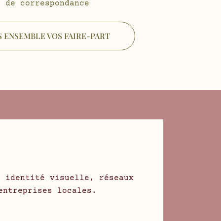
s de correspondance
 ENSEMBLE VOS FAIRE-PART
, identité visuelle, réseaux
entreprises locales.