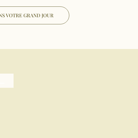
NS VOTRE GRAND JOUR