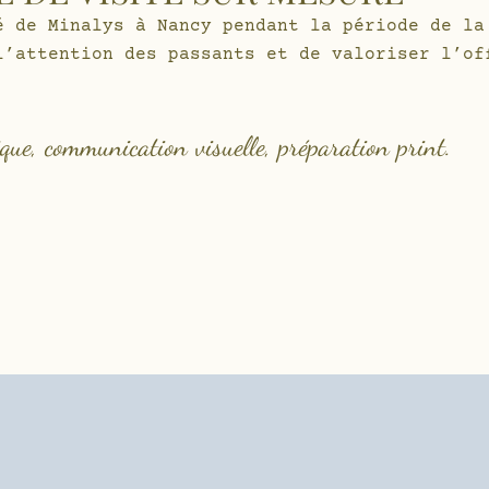
é de Minalys à Nancy pendant la période de la
l’attention des passants et de valoriser l’of
que, communication visuelle, préparation print.