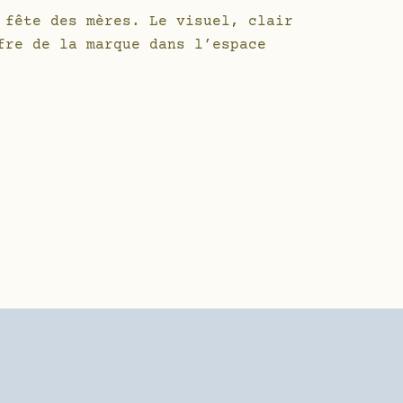
 fête des mères. Le visuel, clair
fre de la marque dans l’espace