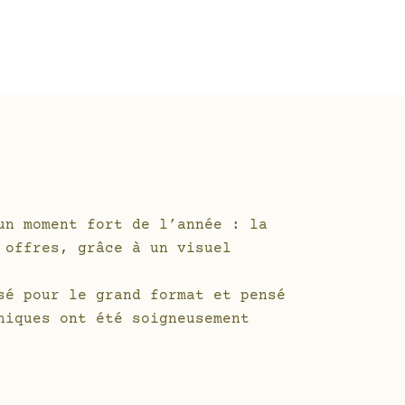
un moment fort de l’année : la
 offres, grâce à un visuel
sé pour le grand format et pensé
hiques ont été soigneusement