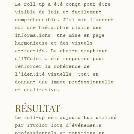
Le roll-up a été conçu pour être
visible de loin et facilement
compréhensible. J’ai mis l’accent
sur une hiérarchie claire des
informations, une mise en page
harmonieuse et des visuels
attractifs. La charte graphique
d’ITColor a été respectée pour
renforcer la cohérence de
l’identité visuelle, tout en
donnant une image professionnelle
et qualitative.
RÉSULTAT
Le roll-up est aujourd’hui utilisé
par ITColor lors d’événements
professionnels et constitue un