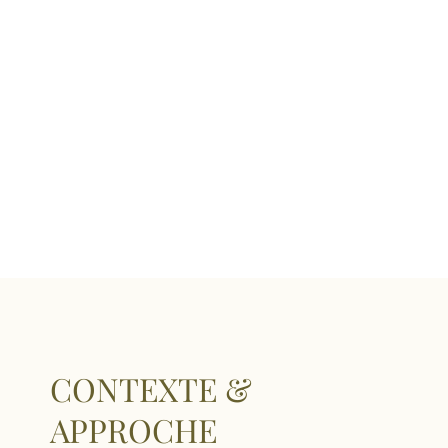
CONTEXTE &
APPROCHE