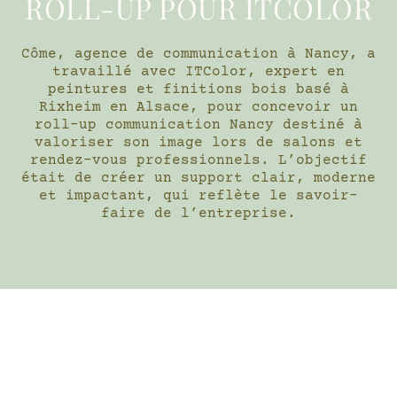
ROLL-UP POUR ITCOLOR
Côme, agence de communication à Nancy, a
travaillé avec ITColor, expert en
peintures et finitions bois basé à
Rixheim en Alsace, pour concevoir un
roll-up communication Nancy destiné à
valoriser son image lors de salons et
rendez-vous professionnels. L’objectif
était de créer un support clair, moderne
et impactant, qui reflète le savoir-
faire de l’entreprise.