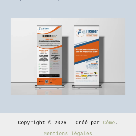
Copyright © 2026 | Créé par
Côme
.
Mentions légales