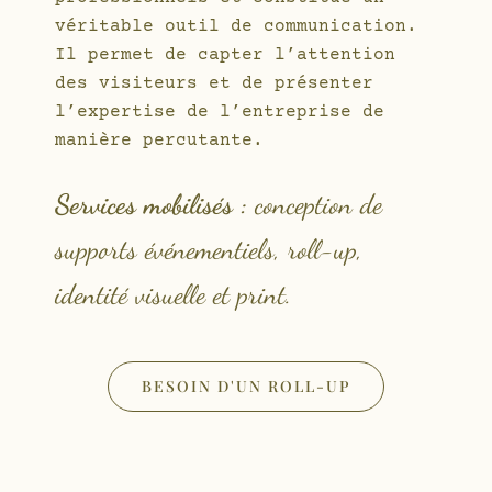
véritable outil de communication.
Il permet de capter l’attention
des visiteurs et de présenter
l’expertise de l’entreprise de
manière percutante.
Services mobilisés :
conception de
supports événementiels, roll-up,
identité visuelle et print.
BESOIN D'UN ROLL-UP