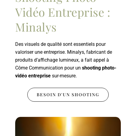
Vidéo Entreprise :
Minalys
Des visuels de qualité sont essentiels pour
valoriser une entreprise. Minalys, fabricant de
produits d’affichage lumineux, a fait appel à
Côme Communication pour un
shooting photo-
vidéo entreprise
sur-mesure.
BESOIN D'UN SHOOTING