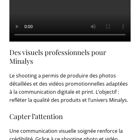
Des visuels professionnels pour
Minalys
Le shooting a permis de produire des photos
détaillées et des vidéos promotionnelles adaptées
à la communication digitale et print. L’objectif :
refléter la qualité des produits et l’univers Minalys.
Capter l’attention
Une communication visuelle soignée renforce la
crédibilité. Grâce à ce shooting photo et vidéo