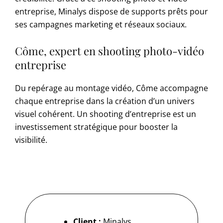
entreprise, Minalys dispose de supports prêts pour
ses campagnes marketing et réseaux sociaux.
Côme, expert en shooting photo-vidéo
entreprise
Du repérage au montage vidéo, Côme accompagne
chaque entreprise dans la création d’un univers
visuel cohérent. Un shooting d’entreprise est un
investissement stratégique pour booster la
visibilité.
Client :
Minalys