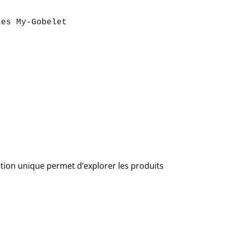
ption unique permet d’explorer les produits