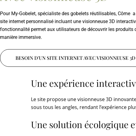
Pour My-Gobelet, spécialiste des gobelets réutilisables, Côme a
site internet personnalisé incluant une visionneuse 3D interactiv
fonctionnalité permet aux utilisateurs de découvrir les produits 
manière immersive.
BESOIN D'UN SITE INTERNET AVEC VISIONNEUSE 3D
Une expérience interactiv
Le site propose une visionneuse 3D innovante,
sous tous les angles, rendant l’expérience plu
Une solution écologique 