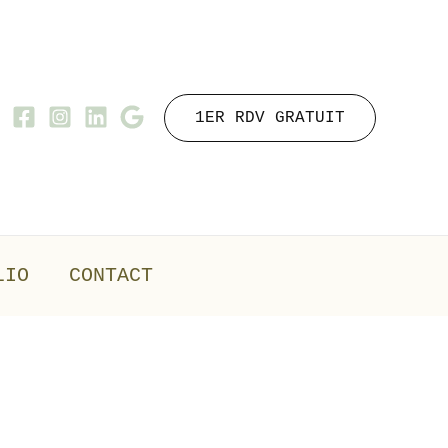
1ER RDV GRATUIT
LIO
CONTACT