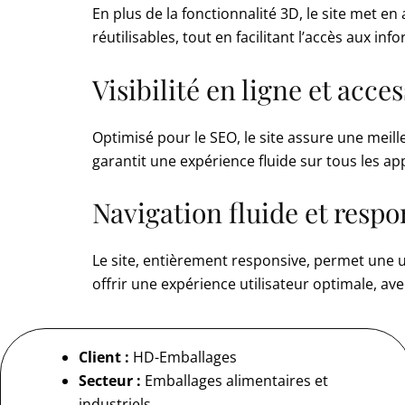
En plus de la fonctionnalité 3D, le site met e
réutilisables, tout en facilitant l’accès aux in
Visibilité en ligne et acce
Optimisé pour le SEO, le site assure une meille
garantit une expérience fluide sur tous les app
Navigation fluide et respo
Le site, entièrement responsive, permet une u
offrir une expérience utilisateur optimale, ave
Client :
HD-Emballages
Secteur :
Emballages alimentaires et
industriels