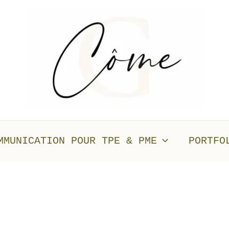
MMUNICATION POUR TPE & PME
PORTFO