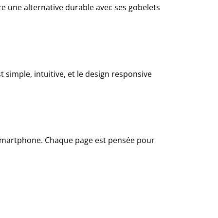
re une alternative durable avec ses gobelets
 simple, intuitive, et le design responsive
ou smartphone. Chaque page est pensée pour