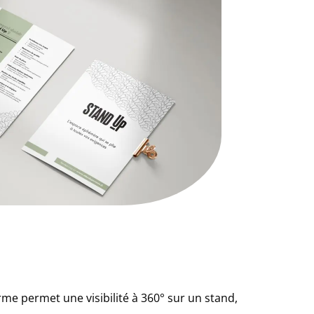
forme permet une visibilité à 360° sur un stand,