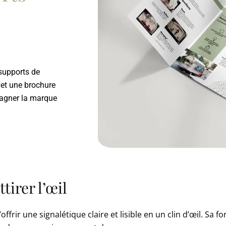
supports de
 et une brochure
pagner la marque
tirer l’œil
offrir une signalétique claire et lisible en un clin d’œil. Sa 