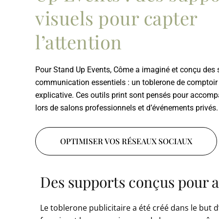
visuels pour capter
l’attention
Pour Stand Up Events, Côme a imaginé et conçu des 
communication essentiels : un toblerone de comptoir
explicative. Ces outils print sont pensés pour accom
lors de salons professionnels et d’événements privés.
OPTIMISER VOS RÉSEAUX SOCIAUX
Des supports conçus pour at
Le toblerone publicitaire a été créé dans le but d’